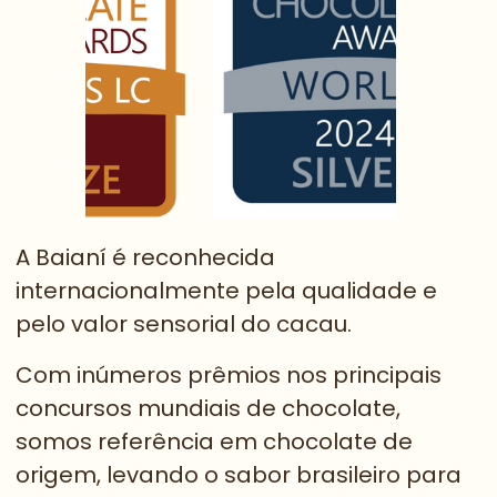
A Baianí é reconhecida
internacionalmente pela qualidade e
pelo valor sensorial do cacau.
Com inúmeros prêmios nos principais
concursos mundiais de chocolate,
somos referência em chocolate de
origem, levando o sabor brasileiro para