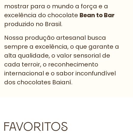
mostrar para o mundo a força e a
excelência do chocolate
Bean to Bar
produzido no Brasil.
Nossa produção artesanal busca
sempre a excelência, o que garante a
alta qualidade, o valor sensorial de
cada terroir, o reconhecimento
internacional e o sabor inconfundível
dos chocolates Baianí.
FAVORITOS