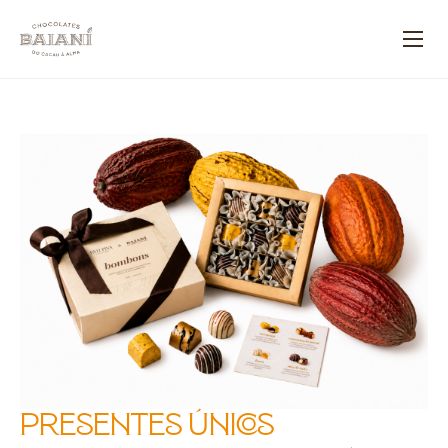
Presentes únicos