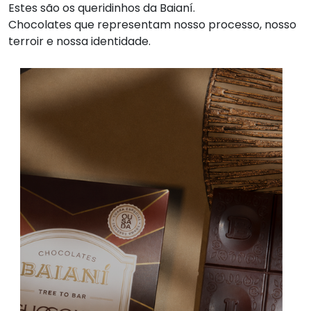
Estes são os queridinhos da Baianí.
Chocolates que representam nosso processo, nosso
terroir e nossa identidade.