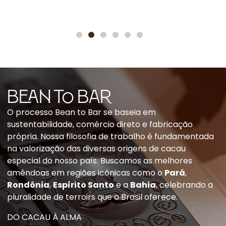
BEAN to Bar
O processo Bean to Bar se baseia em
sustentabilidade, comércio direto e fabricação
própria. Nossa filosofia de trabalho é fundamentada
na valorização das diversas origens de cacau
especial do nosso país. Buscamos as melhores
amêndoas em regiões icônicas como o
Pará
,
Rondônia
,
Espírito Santo
e a
Bahia
, celebrando a
pluralidade de terroirs que o Brasil oferece.
DO CACAU À ALMA