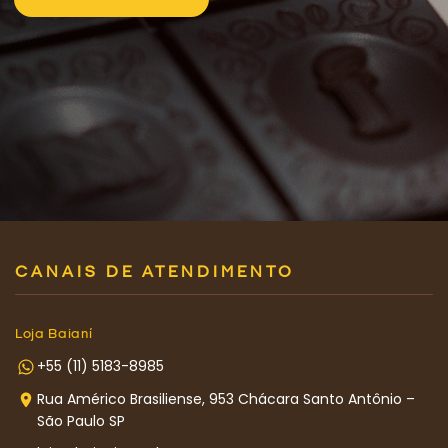
CANAIS DE ATENDIMENTO
Loja Baianí
+55 (11) 5183-8985
Rua Américo Brasiliense, 953 Chácara Santo Antônio –
São Paulo SP