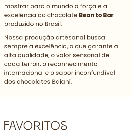
mostrar para o mundo a força e a
excelência do chocolate
Bean to Bar
produzido no Brasil.
Nossa produção artesanal busca
sempre a excelência, o que garante a
alta qualidade, o valor sensorial de
cada terroir, o reconhecimento
internacional e o sabor inconfundível
dos chocolates Baianí.
FAVORITOS