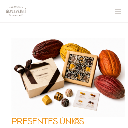
Presentes únicos