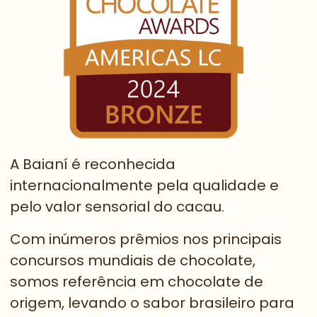
A Baianí é reconhecida
internacionalmente pela qualidade e
pelo valor sensorial do cacau.
Com inúmeros prêmios nos principais
concursos mundiais de chocolate,
somos referência em chocolate de
origem, levando o sabor brasileiro para