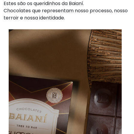
Estes são os queridinhos da Baianí.
Chocolates que representam nosso processo, nosso
terroir e nossa identidade.