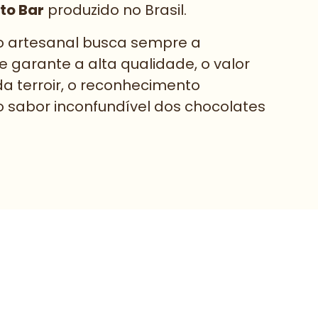
to Bar
produzido no Brasil.
 artesanal busca sempre a
e garante a alta qualidade, o valor
da terroir, o reconhecimento
 o sabor inconfundível dos chocolates