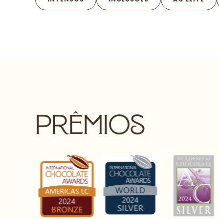
prêmios