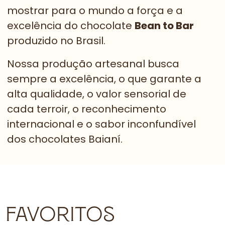
mostrar para o mundo a força e a
excelência do chocolate
Bean to Bar
produzido no Brasil.
Nossa produção artesanal busca
sempre a excelência, o que garante a
alta qualidade, o valor sensorial de
cada terroir, o reconhecimento
internacional e o sabor inconfundível
dos chocolates Baianí.
FAVORITOS