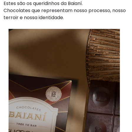
Estes são os queridinhos da Baianí.
Chocolates que representam nosso processo, nosso
terroir e nossa identidade.