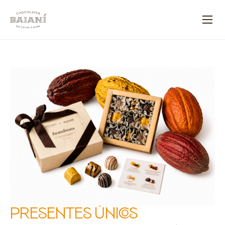
Presentes únicos