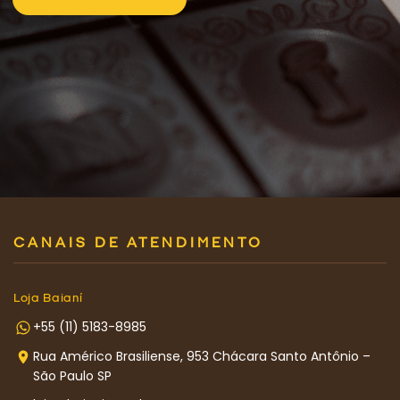
CANAIS DE ATENDIMENTO
Loja Baianí
+55 (11) 5183-8985
Rua Américo Brasiliense, 953 Chácara Santo Antônio –
São Paulo SP