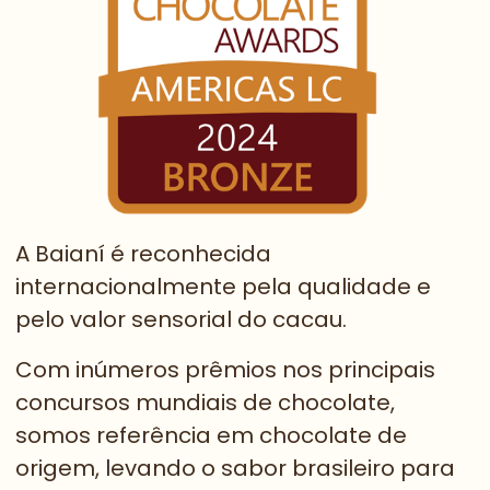
A Baianí é reconhecida
internacionalmente pela qualidade e
pelo valor sensorial do cacau.
Com inúmeros prêmios nos principais
concursos mundiais de chocolate,
somos referência em chocolate de
origem, levando o sabor brasileiro para